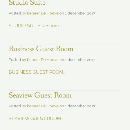
Studio Suite
Posted by
beheer De Hoeve
on
1 december 2017
STUDIO SUITE Reserve…
Business Guest Room
Posted by
beheer De Hoeve
on
1 december 2017
BUSINESS GUEST ROOM…
Seaview Guest Room
Posted by
beheer De Hoeve
on
1 december 2017
SEAVIEW GUEST ROOM…