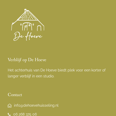
Verblijf op De Hoeve
Het achterhuis van De Hoeve biedt plek voor een korter of
langer verblijf in een studio.
Contact
info@dehoevehuisseling.nl
06 268 375 06