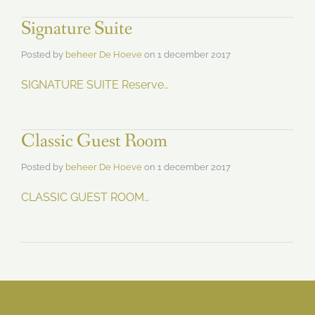
Signature Suite
Posted by
beheer De Hoeve
on
1 december 2017
SIGNATURE SUITE Reserve…
Classic Guest Room
Posted by
beheer De Hoeve
on
1 december 2017
CLASSIC GUEST ROOM…