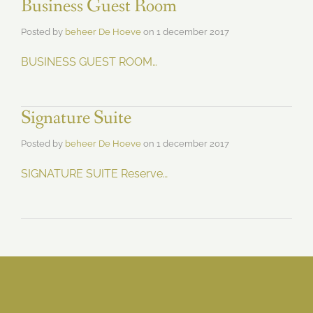
Business Guest Room
Posted by
beheer De Hoeve
on
1 december 2017
BUSINESS GUEST ROOM…
Signature Suite
Posted by
beheer De Hoeve
on
1 december 2017
SIGNATURE SUITE Reserve…