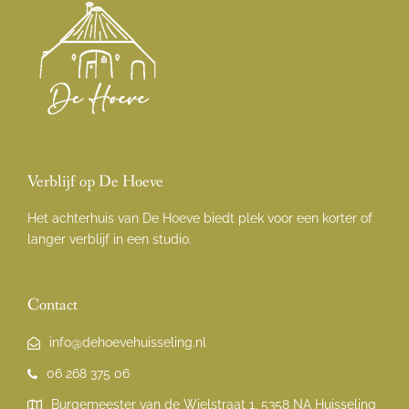
Verblijf op De Hoeve
Het achterhuis van De Hoeve biedt plek voor een korter of
langer verblijf in een studio.
Contact
info@dehoevehuisseling.nl
06 268 375 06
Burgemeester van de Wielstraat 1, 5358 NA Huisseling