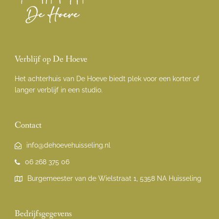
Verblijf op De Hoeve
Het achterhuis van De Hoeve biedt plek voor een korter of
langer verblijf in een studio.
Contact
info@dehoevehuisseling.nl
06 268 375 06
Burgemeester van de Wielstraat 1, 5358 NA Huisseling
Bedrijfsgegevens