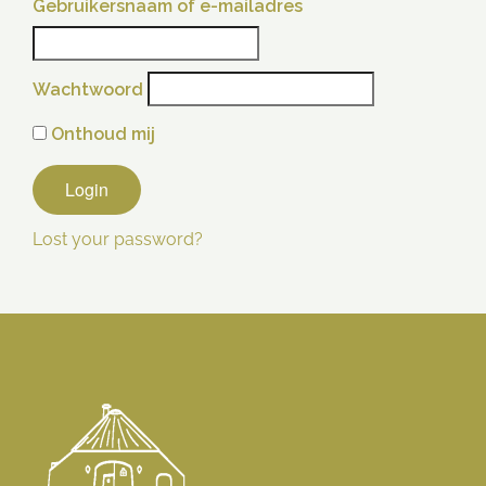
Gebruikersnaam of e-mailadres
Wachtwoord
Onthoud mij
Lost your password?