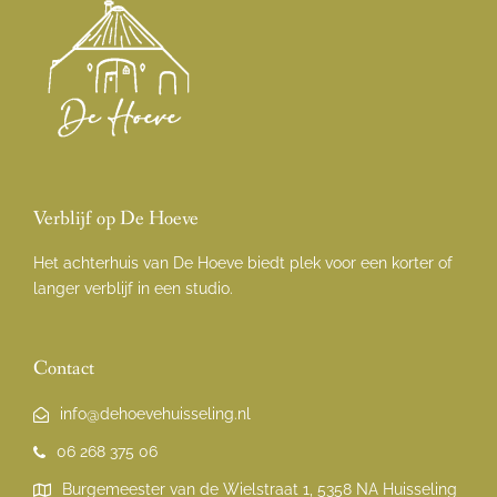
Verblijf op De Hoeve
Het achterhuis van De Hoeve biedt plek voor een korter of
langer verblijf in een studio.
Contact
info@dehoevehuisseling.nl
06 268 375 06
Burgemeester van de Wielstraat 1, 5358 NA Huisseling