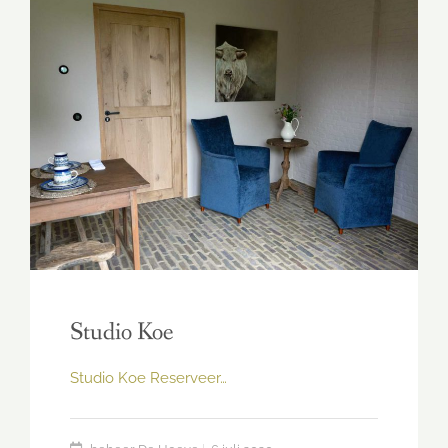
Studio Koe
Studio Koe Reserveer…